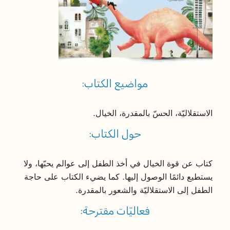
مواضيع الكتاب:
الاستقلاليّة، الحسّ بالمقدرة، الخيال.
حول الكتاب:
كتاب عن قوة الخيال في أخذ الطفل إلى عوالم يحبّها، ولا
يستطيع دائمًا الوصول إليها. كما يضيء الكتاب على حاجة
الطفل إلى الاستقلاليّة والشعور بالمقدرة.
فعاليّات مقترحة: