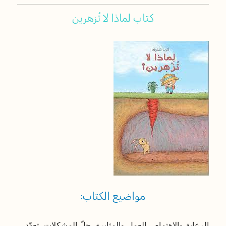
كتاب
لماذا
لا
تُزهرين
مواضيع الكتاب:
الرعاية والاهتمام، العمل والمثابرة، حلّ المشكلات، تعدّد