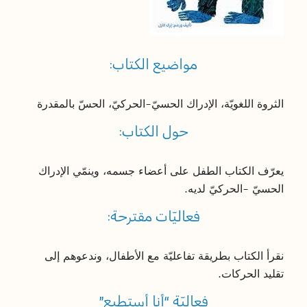
مواضيع الكتاب:
الثروة اللغويّة، الإدراك الحسيّ-الحركيّ، الحسّ بالمقدرة
حول الكتاب:
يعرّف الكتاب الطفل على أعضاء جسمه، وينمّي الإدراك
الحسيّ -الحركيّ لديه.
فعاليّات مقترحة:
نقرأ الكتاب بطريقة تفاعليّة مع الأطفال، وندعوهم إلى
تقليد الحركات.
فعاليّة “أنا أستطيع”