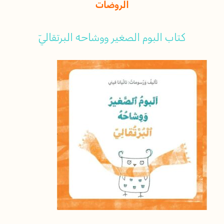
الروضات
كتاب البوم الصغير ووشاحه البرتقاليّ