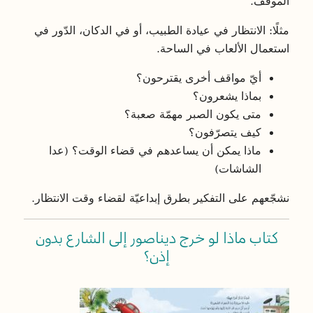
الموقف.
مثلًا: الانتظار في عيادة الطبيب، أو في الدكان، الدّور في
استعمال الألعاب في الساحة.
أيّ مواقف أخرى يقترحون؟
بماذا يشعرون؟
متى يكون الصبر مهمّة صعبة؟
كيف يتصرّفون؟
ماذا يمكن أن يساعدهم في قضاء الوقت؟ (عدا
الشاشات)
نشجّعهم على التفكير بطرق إبداعيّة لقضاء وقت الانتظار.
كتاب ماذا لو خرج ديناصور إلى الشارع بدون
إذن؟