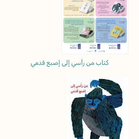
كتاب من رأسي إلى إصبع قدمي