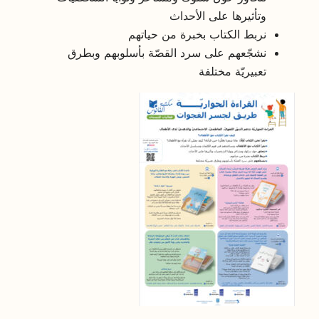
وتأثيرها على الأحداث
نربط الكتاب بخبرة من حياتهم
نشجّعهم على سرد القصّة بأسلوبهم وبطرق
تعبيريّة مختلفة