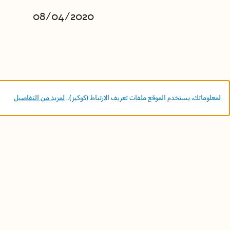
08/04/2020
لمعلوماتك، يستخدم الموقع ملفات تعريف الارتباط (كوكيز)..
لمزيد من التفاصيل
المزيد
22/02/2020
لماذا نشارك؟