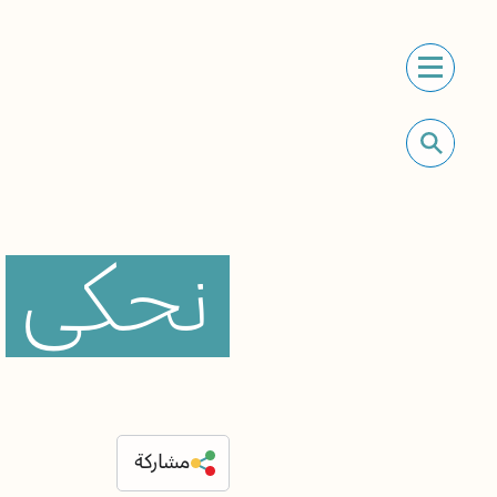
نحكي
مشاركة