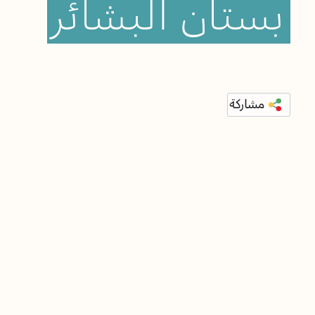
بستان
البشائر
مشاركة