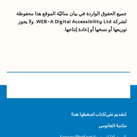
جميع الحقوق الواردة في بيان مناليّة الموقع هذا محفوظة
لشركة WEB-A Digital Accessibility Ltd. ولا يجوز
توزيعها أو نسخها أو إعادة إنتاجها.
لتقديم نصّ/كتاب اضغطوا هنا!
مكتبة الفانوس