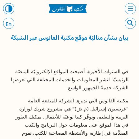
En
بيان بشأن مناليّة موقع مكتبة الفانوس عبر الشبكة
في السنوات الأخيرة، أصبحت المواقع الإلكترونيّة المنصّة
الرئيسيّة لنشر المعلومات والخدمات المختلفة التي تعرضها
الشركة خدمةً للجمهور الواسع.
مكتبة الفانوس التي تديرها الشركة للمنفعة العامة
“غرنسبون إسرائيل (م.ض)” هي مشروع شريك لوزارة
التربية والتعليم، وتوفّر كتبا نوعيّة للأطفال. يمكنك العثور
في هذا الموقع على معلومات حول البرنامج والكتب
المقدَّمة في إطاره، والأنشطة المصاحبة للكتب، نقوم