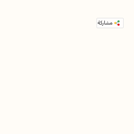
مشاركة