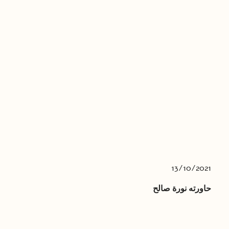
13/10/2021
حاورته نورة صالح