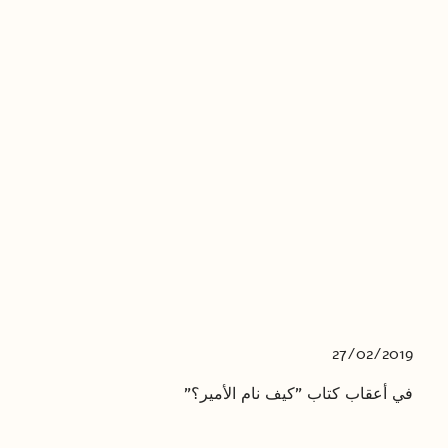
27/02/2019
في أعقاب كتاب "كيف نام الأمير؟"