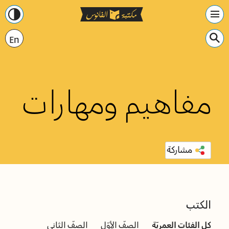
En
مفاهيم ومهارات
مشاركة
الكتب
كل الفئات العمريّة
الصفّ الأوّل
الصفّ الثاني