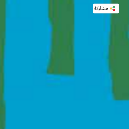
مشاركة