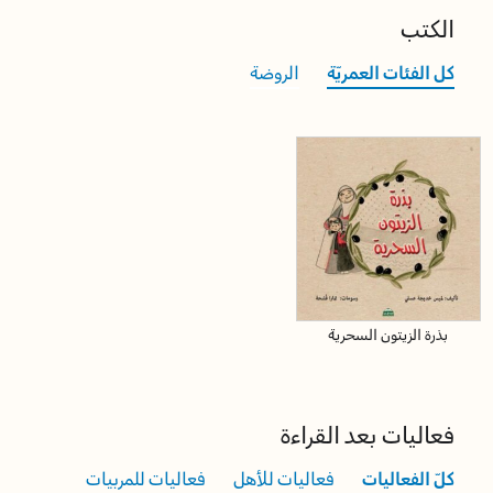
الكتب
كل الفئات العمريّة
الروضة
بذرة الزيتون السحرية
فعاليات بعد القراءة
كلّ الفعاليات
فعاليات للأهل
فعاليات للمربيات