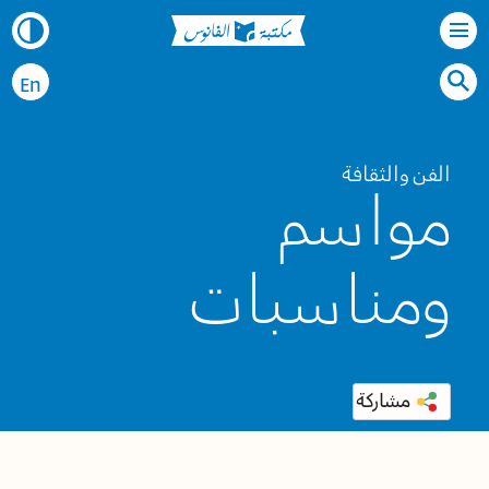
En
الفن والثقافة
مواسم
ومناسبات
مشاركة