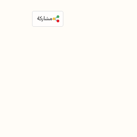
مشاركة