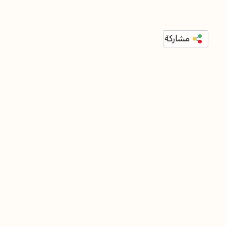
مشاركة