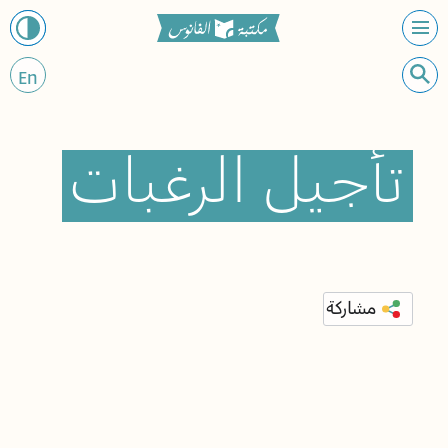
En
تأجيل
الرغبات
مشاركة