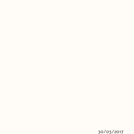
30/03/2017