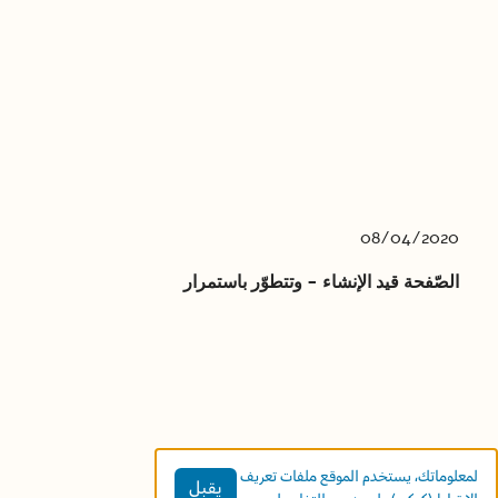
08/04/2020
الصّفحة قيد الإنشاء - وتتطوّر باستمرار
لمعلوماتك، يستخدم الموقع ملفات تعريف
يقبل