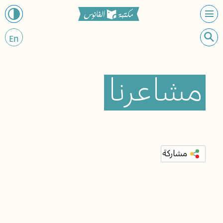
En
مشاعرنا
مشاركة