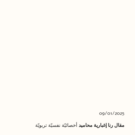
09/01/2025
مقال رنا إغبارية محاميد
أخصائيّة نفسيّة تربويّة