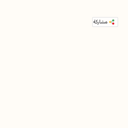
مشاركة