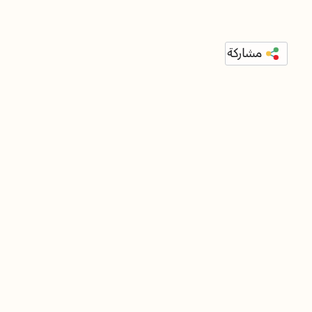
مشاركة