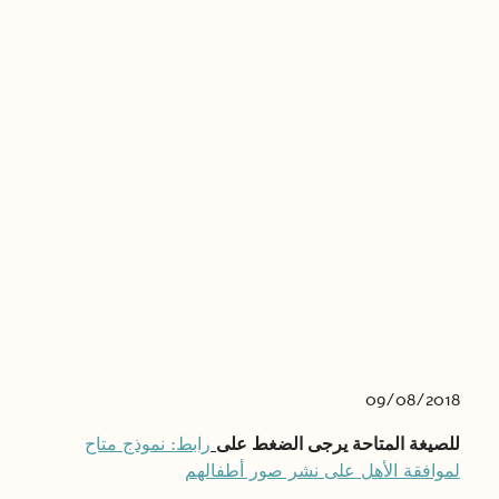
09/08/2018
للصيغة المتاحة يرجى الضغط على
رابط: نموذج متاح
لموافقة الأهل على نشر صور أطفالهم