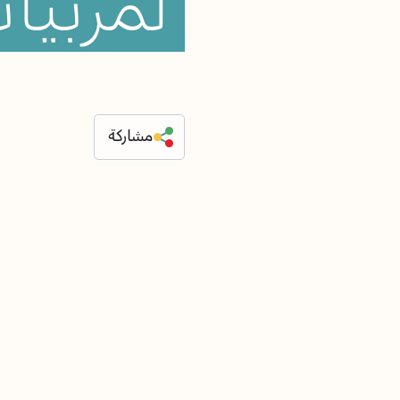
لمربيا
مشاركة