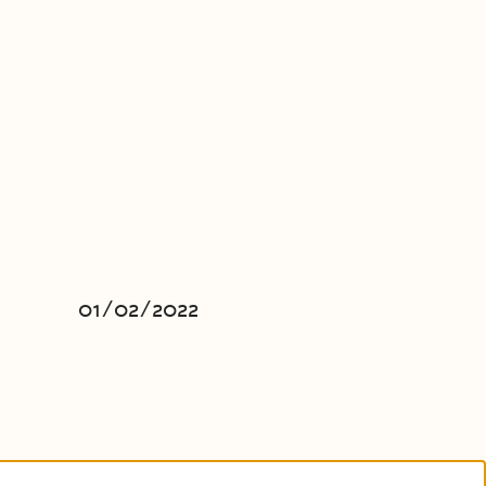
01/02/2022