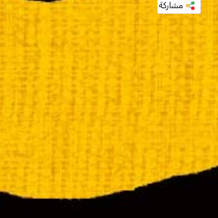
مشاركة